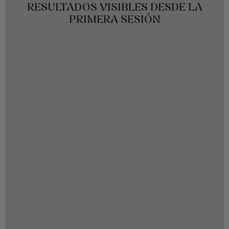
RESULTADOS VISIBLES DESDE LA
PRIMERA SESIÓN