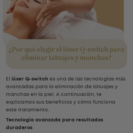
¿Por qué elegir el láser Q-switch para
eliminar tatuajes y manchas?
El
láser Q-switch
es una de las tecnologías más
avanzadas para la eliminación de tatuajes y
manchas en la piel. A continuación, te
explicamos sus beneficios y cómo funciona
este tratamiento.
Tecnología avanzada para resultados
duraderos