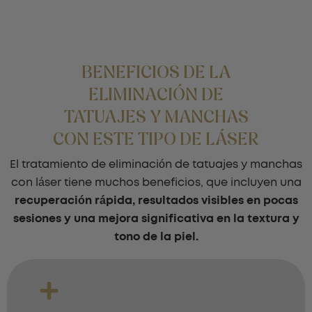
BENEFICIOS DE LA
ELIMINACIÓN DE
TATUAJES Y MANCHAS
CON ESTE TIPO DE LÁSER
El tratamiento de eliminación de tatuajes y manchas
con láser tiene muchos beneficios, que incluyen una
recuperación rápida, resultados visibles en pocas
sesiones y una mejora significativa en la textura y
tono de la piel.