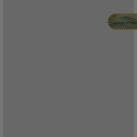
TRATAMIENTOS 