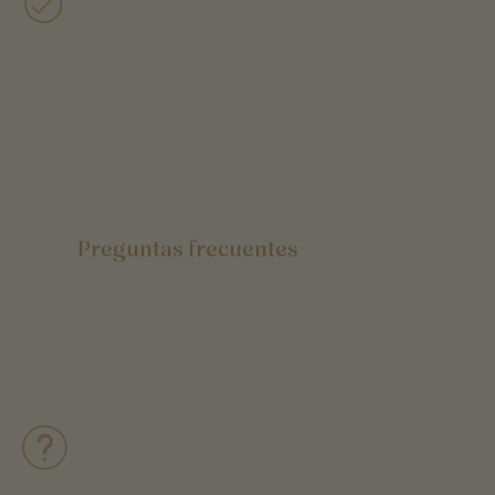
Preguntas frecuentes