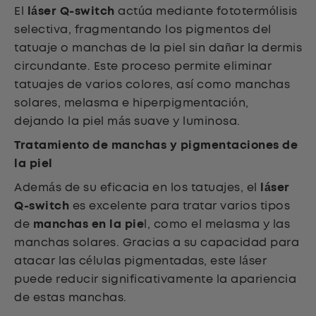
El
láser Q-switch
actúa mediante fototermólisis
selectiva, fragmentando los pigmentos del
tatuaje o manchas de la piel sin dañar la dermis
circundante. Este proceso permite eliminar
tatuajes de varios colores, así como manchas
solares, melasma e hiperpigmentación,
dejando la piel más suave y luminosa.
Tratamiento de manchas y pigmentaciones de
la piel
Además de su eficacia en los tatuajes, el
láser
Q-switch
es excelente para tratar varios tipos
de
manchas en la pie
l, como el melasma y las
manchas solares. Gracias a su capacidad para
atacar las células pigmentadas, este láser
puede reducir significativamente la apariencia
de estas manchas.