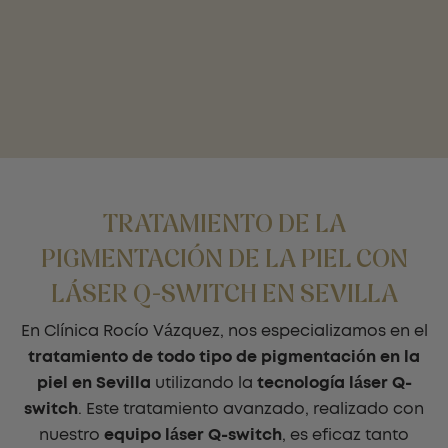
TRATAMIENTO DE LA
PIGMENTACIÓN DE LA PIEL CON
LÁSER Q-SWITCH EN SEVILLA
En Clínica Rocío Vázquez, nos especializamos en el
tratamiento de todo tipo de pigmentación en la
piel en Sevilla
utilizando la
tecnología láser Q-
switch
. Este tratamiento avanzado, realizado con
nuestro
equipo láser Q-switch
, es eficaz tanto