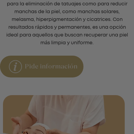
para la eliminación de tatuajes como para reducir
manchas de la piel, como manchas solares,
melasma, hiperpigmentación y cicatrices. Con
resultados rápidos y permanentes, es una opción
ideal para aquellos que buscan recuperar una piel
más limpia y uniforme.
Pide información