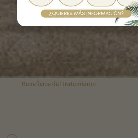
¿QUIERES MÁS INFORMACIÓN?
Beneficios del tratamiento