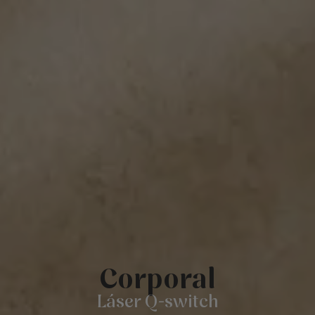
Corporal
Láser Q-switch