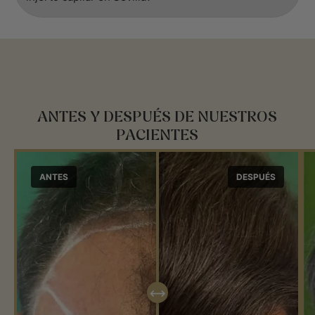
ANTES Y DESPUÉS DE NUESTROS
PACIENTES
ANTES
DESPUÉS