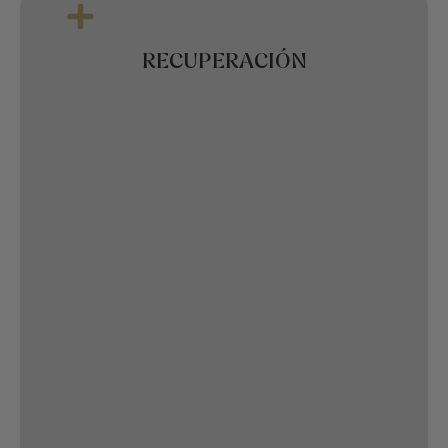
RECUPERACIÓN