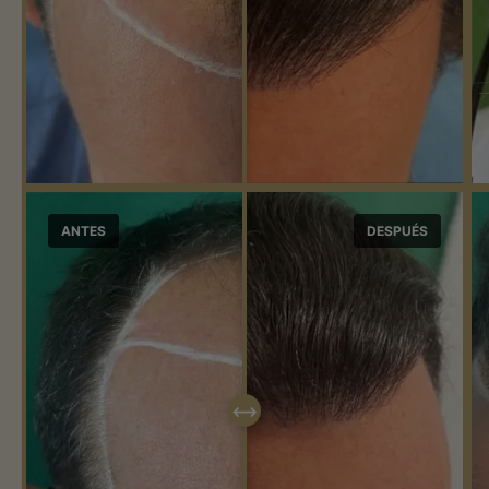
ANTES
DESPUÉS