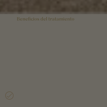
Beneficios del tratamiento