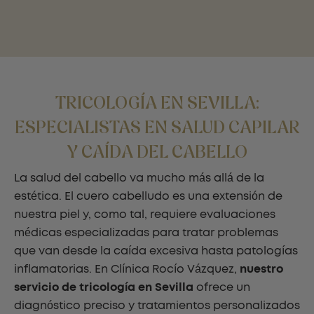
TRICOLOGÍA EN SEVILLA:
ESPECIALISTAS EN SALUD CAPILAR
Y CAÍDA DEL CABELLO
La salud del cabello va mucho más allá de la
estética. El cuero cabelludo es una extensión de
nuestra piel y, como tal, requiere evaluaciones
médicas especializadas para tratar problemas
que van desde la caída excesiva hasta patologías
inflamatorias. En Clínica Rocío Vázquez,
nuestro
servicio de tricología en Sevilla
ofrece un
diagnóstico preciso y tratamientos personalizados