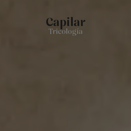
Capilar
Tricología