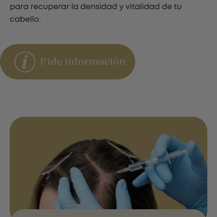
para recuperar la densidad y vitalidad de tu
cabello.
Pide información