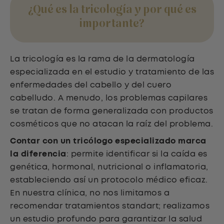
¿Qué es la tricología y por qué es
importante?
La tricología es la rama de la dermatología
especializada en el estudio y tratamiento de las
enfermedades del cabello y del cuero
cabelludo. A menudo, los problemas capilares
se tratan de forma generalizada con productos
cosméticos que no atacan la raíz del problema.
Contar con un tricólogo especializado marca
la diferencia
: permite identificar si la caída es
genética, hormonal, nutricional o inflamatoria,
estableciendo así un protocolo médico eficaz.
En nuestra clínica, no nos limitamos a
recomendar tratamientos standart; realizamos
un estudio profundo para garantizar la salud