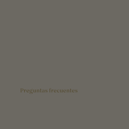
Preguntas frecuentes