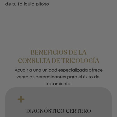
de tu folículo piloso.
BENEFICIOS DE LA
CONSULTA DE TRICOLOGÍA
Acudir a una unidad especializada ofrece
ventajas determinantes para el éxito del
tratamiento:
DIAGNÓSTICO CERTERO