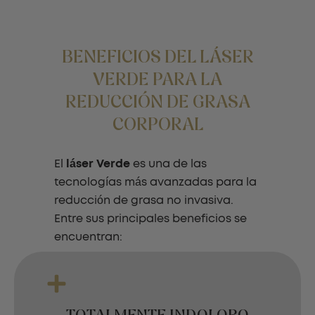
BENEFICIOS DEL LÁSER
VERDE PARA LA
REDUCCIÓN DE GRASA
CORPORAL
El
láser Verde
es una de las
tecnologías más avanzadas para la
reducción de grasa no invasiva.
Entre sus principales beneficios se
encuentran: