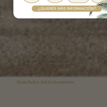
¿QUIERES MÁS INFORMACIÓN?
Beneficios del tratamiento