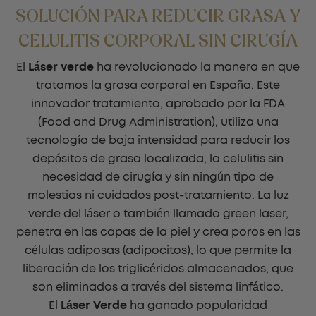
SOLUCIÓN PARA REDUCIR GRASA Y
CELULITIS CORPORAL SIN CIRUGÍA
El
Láser verde
ha revolucionado la manera en que
tratamos la grasa corporal en España. Este
innovador tratamiento, aprobado por la FDA
(Food and Drug Administration), utiliza una
tecnología de baja intensidad para reducir los
depósitos de grasa localizada, la celulitis sin
necesidad de cirugía y sin ningún tipo de
molestias ni cuidados post-tratamiento. La luz
verde del láser o también llamado green laser,
penetra en las capas de la piel y crea poros en las
células adiposas (adipocitos), lo que permite la
liberación de los triglicéridos almacenados, que
son eliminados a través del sistema linfático.
El
Láser Verde
ha ganado popularidad