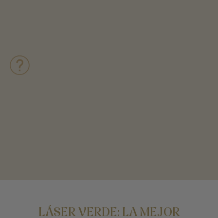
LÁSER VERDE: LA MEJOR