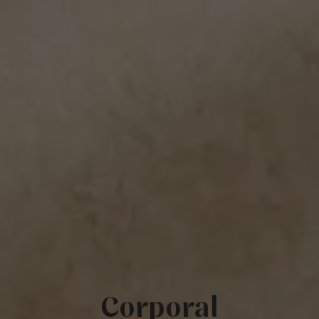
Corporal