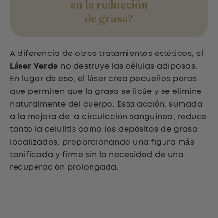
en la reducción
de grasa?
A diferencia de otros tratamientos estéticos, el
Láser Verde
no destruye las células adiposas.
En lugar de eso, el láser crea pequeños poros
que permiten que la grasa se licúe y se elimine
naturalmente del cuerpo. Esta acción, sumada
a la mejora de la circulación sanguínea, reduce
tanto la celulitis como los depósitos de grasa
localizados, proporcionando una figura más
tonificada y firme sin la necesidad de una
recuperación prolongada.