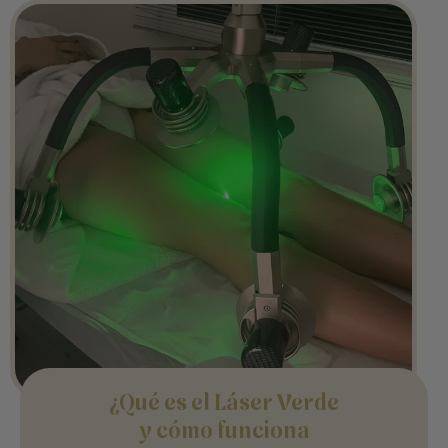
¿Qué es el Láser Verde
y cómo funciona