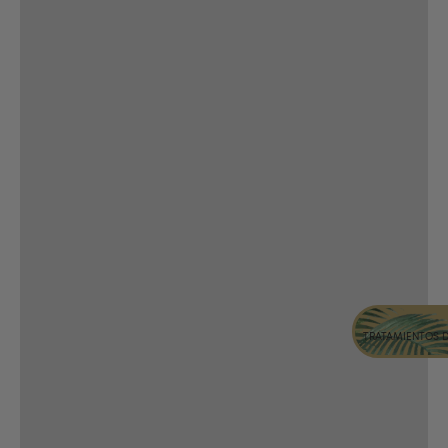
TRATAMIENTOS 