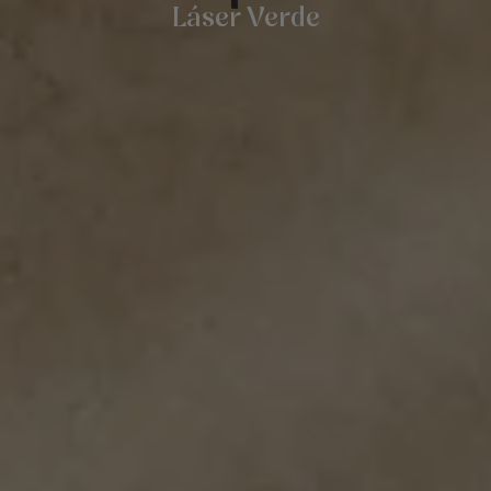
Láser Verde