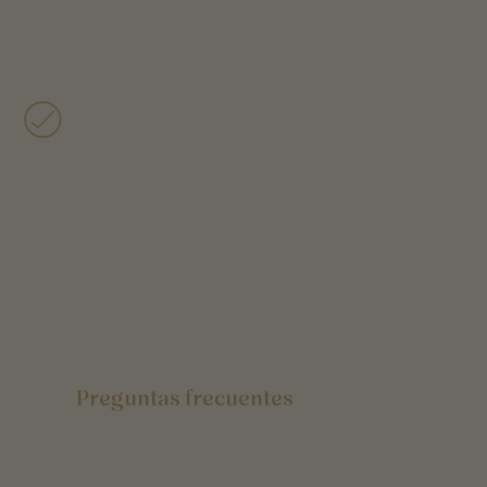
Preguntas frecuentes