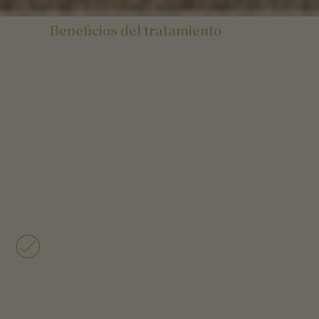
Beneficios del tratamiento