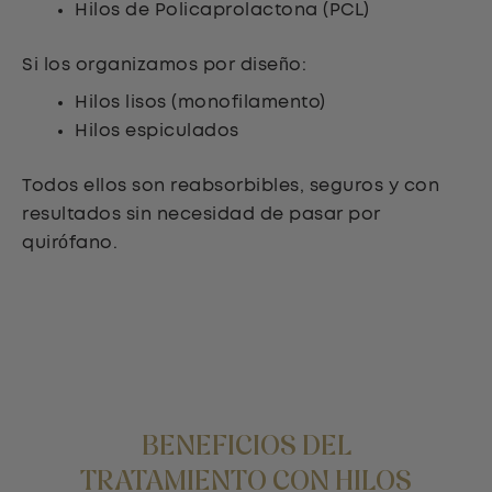
Hilos de Policaprolactona (PCL)
Si los organizamos por diseño:
Hilos lisos (monofilamento)
Hilos espiculados
Todos ellos son reabsorbibles, seguros y con
resultados sin necesidad de pasar por
quirófano.
BENEFICIOS DEL
TRATAMIENTO CON HILOS