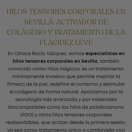
HILOS TENSORES CORPORALES EN
SEVILLA: ACTIVADOR DE
COLÁGENO Y TRATAMIENTO DE LA
FLACIDEZ LEVE
En Clínica Rocío Vázquez, somos
especialistas en
hilos tensores corporales en Sevilla
, también
conocido como hilos mágicos, es un tratamiento
mínimamente invasivo que permite mejorar la
firmeza de la piel, redefinir el contorno y estimular
el colágeno de forma natural. Apostamos por la
tecnología más avanzada y por materiales
biocompatibles como los hilos de polidioxanona
(PDO) y otros hilos tensores corporales
reabsorbibles, que actúan desde la primera sesión,
ya sea como tratamiento único o combinado con