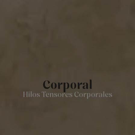
Corporal
Hilos Tensores Corporales