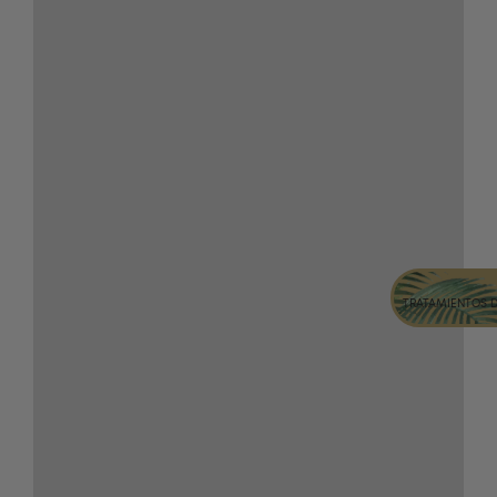
TRATAMIENTOS 