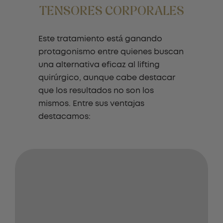
TENSORES CORPORALES
Este tratamiento está ganando
protagonismo entre quienes buscan
una alternativa eficaz al lifting
quirúrgico, aunque cabe destacar
que los resultados no son los
mismos. Entre sus ventajas
destacamos: