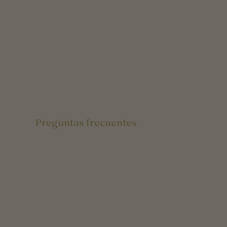
Preguntas frecuentes