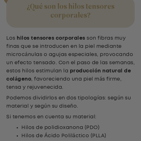
¿Qué son los hilos tensores
corporales?
Los
hilos tensores corporales
son fibras muy
finas que se introducen en la piel mediante
microcánulas o agujas especiales, provocando
un efecto tensado. Con el paso de las semanas,
estos hilos estimulan la
producción natural de
colágeno
, favoreciendo una piel más firme,
tensa y rejuvenecida.
Podemos dividirlos en dos tipologías: según su
material y según su diseño.
Si tenemos en cuenta su material:
Hilos de polidioxanona (PDO)
Hilos de Ácido Poliláctico (PLLA)