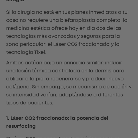
Si la cirugía no está en tus planes inmediatos o tu
caso no requiere una blefaroplastia completa, la
medicina estética ofrece hoy en día dos de las
tecnologías más avanzadas y seguras para la
zona periocular: el Láser CO2 fraccionado y la
tecnología Tixel.
Ambos actúan bajo un principio similar: inducir
una lesión térmica controlada en la dermis para
obligar a la piel a regenerarse y producir nuevo
colágeno. Sin embargo, su mecanismo de acción y
su intensidad varían, adaptándose a diferentes
tipos de pacientes.
1. Láser CO2 fraccionado: la potencia del
resurfacing