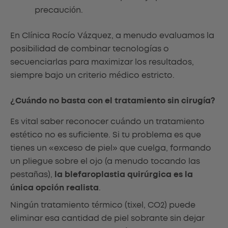
precaución.
En Clínica Rocío Vázquez, a menudo evaluamos la
posibilidad de combinar tecnologías o
secuenciarlas para maximizar los resultados,
siempre bajo un criterio médico estricto.
¿Cuándo no basta con el tratamiento sin cirugía?
Es vital saber reconocer cuándo un tratamiento
estético no es suficiente. Si tu problema es que
tienes un «exceso de piel» que cuelga, formando
un pliegue sobre el ojo (a menudo tocando las
pestañas),
la blefaroplastia quirúrgica es la
única opción realista
.
Ningún tratamiento térmico (tixel, CO2) puede
eliminar esa cantidad de piel sobrante sin dejar