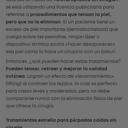
se está utilizando una licencia publicitaria para
referirse a
procedimientos que tensan la piel,
pero que no la eliminan
. Si un paciente tiene un
exceso de piel importante (dermatochalasis) que
cuelga sobre las pestañas, ningún láser o
dispositivo térmico podrá «hacer desaparecer»
esa piel como lo hace un cirujano con un bisturí.
Entonces, ¿qué pueden hacer estos tratamientos?
Pueden tensar, retraer y mejorar la calidad
cutánea
. Logran un efecto de «levantamiento»
(lifting) al contraer los tejidos, lo cual es perfecto
para casos leves y moderados, pero no debe
compararse nunca con la eliminación física de piel
que ofrece la cirugía.
Tratamientos estrella para párpados caídos sin
cirugía