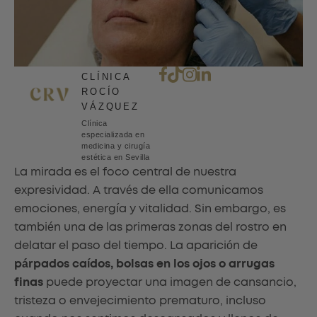
CLÍNICA
ROCÍO
VÁZQUEZ
Clínica
especializada en
medicina y cirugía
estética en Sevilla
La mirada es el foco central de nuestra
expresividad. A través de ella comunicamos
emociones, energía y vitalidad. Sin embargo, es
también una de las primeras zonas del rostro en
delatar el paso del tiempo. La aparición de
párpados caídos, bolsas en los ojos o arrugas
finas
puede proyectar una imagen de cansancio,
tristeza o envejecimiento prematuro, incluso