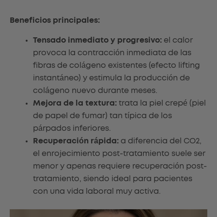
Beneficios principales:
Tensado inmediato y progresivo:
el calor
provoca la contracción inmediata de las
fibras de colágeno existentes (efecto lifting
instantáneo) y estimula la producción de
colágeno nuevo durante meses.
Mejora de la textura:
trata la piel crepé (piel
de papel de fumar) tan típica de los
párpados inferiores.
Recuperación rápida:
a diferencia del CO2,
el enrojecimiento post-tratamiento suele ser
menor y apenas requiere recuperación post-
tratamiento, siendo ideal para pacientes
con una vida laboral muy activa.