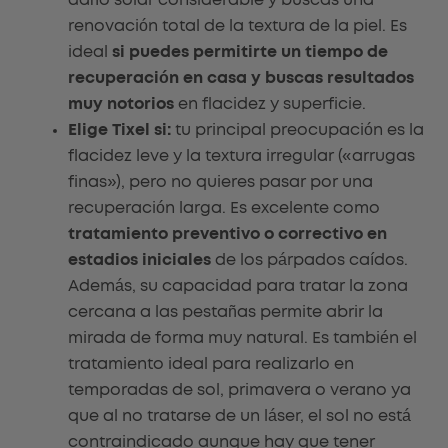
renovación total de la textura de la piel. Es
ideal
si puedes permitirte un tiempo de
recuperación en casa y buscas resultados
muy notorios
en flacidez y superficie.
Elige Tixel si:
tu principal preocupación es la
flacidez leve y la textura irregular («arrugas
finas»), pero no quieres pasar por una
recuperación larga. Es excelente como
tratamiento preventivo o correctivo en
estadios iniciales
de los párpados caídos.
Además, su capacidad para tratar la zona
cercana a las pestañas permite abrir la
mirada de forma muy natural. Es también el
tratamiento ideal para realizarlo en
temporadas de sol, primavera o verano ya
que al no tratarse de un láser, el sol no está
contraindicado aunque hay que tener