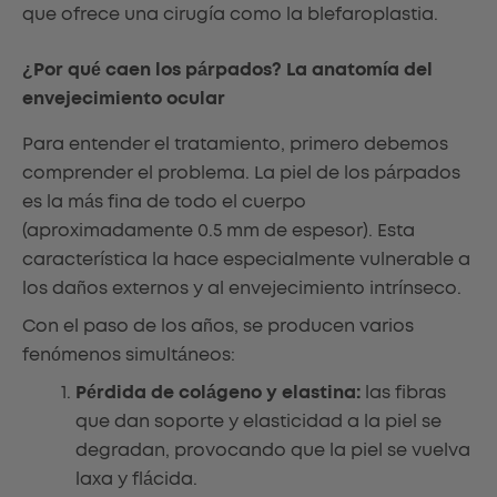
que ofrece una cirugía como la blefaroplastia.
¿Por qué caen los párpados? La anatomía del
envejecimiento ocular
Para entender el tratamiento, primero debemos
comprender el problema. La piel de los párpados
es la más fina de todo el cuerpo
(aproximadamente 0.5 mm de espesor). Esta
característica la hace especialmente vulnerable a
los daños externos y al envejecimiento intrínseco.
Con el paso de los años, se producen varios
fenómenos simultáneos:
Pérdida de colágeno y elastina:
las fibras
que dan soporte y elasticidad a la piel se
degradan, provocando que la piel se vuelva
laxa y flácida.