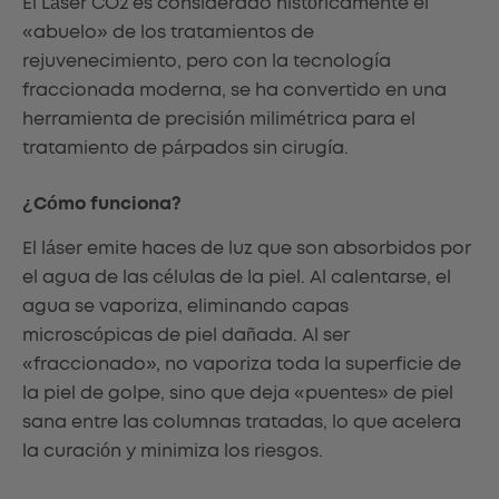
El Láser CO2 es considerado históricamente el
«abuelo» de los tratamientos de
rejuvenecimiento, pero con la tecnología
fraccionada moderna, se ha convertido en una
herramienta de precisión milimétrica para el
tratamiento de párpados sin cirugía.
¿Cómo funciona?
El láser emite haces de luz que son absorbidos por
el agua de las células de la piel. Al calentarse, el
agua se vaporiza, eliminando capas
microscópicas de piel dañada. Al ser
«fraccionado», no vaporiza toda la superficie de
la piel de golpe, sino que deja «puentes» de piel
sana entre las columnas tratadas, lo que acelera
la curación y minimiza los riesgos.