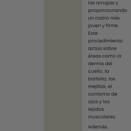
las arrugas y
proporcionando
un rostro más
joven y firme.
Este
procedimiento
actúa sobre
áreas como la
dermis del
cuello, la
barbilla, las
mejillas, el
contorno de
ojos y los
tejidos
musculares.
Además,