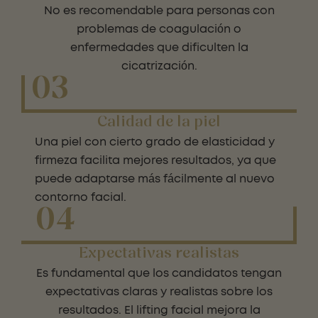
No es recomendable para personas con
problemas de coagulación o
enfermedades que dificulten la
cicatrización.
03
Calidad de la piel
Una piel con cierto grado de elasticidad y
firmeza facilita mejores resultados, ya que
puede adaptarse más fácilmente al nuevo
contorno facial.
04
Expectativas realistas
Es fundamental que los candidatos tengan
expectativas claras y realistas sobre los
resultados. El lifting facial mejora la