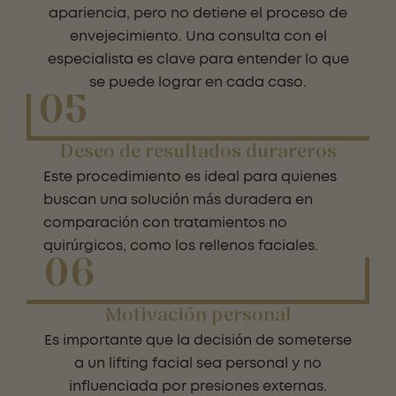
apariencia, pero no detiene el proceso de
envejecimiento. Una consulta con el
especialista es clave para entender lo que
se puede lograr en cada caso.
05
Deseo de resultados durareros
Este procedimiento es ideal para quienes
buscan una solución más duradera en
comparación con tratamientos no
quirúrgicos, como los rellenos faciales.
06
Motivación personal
Es importante que la decisión de someterse
a un lifting facial sea personal y no
influenciada por presiones externas.