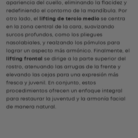
apariencia del cuello, eliminando la flacidez y
redefiniendo el contorno de la mandíbula. Por
otro lado, el
lifting de tercio medio
se centra
en la zona central de la cara, suavizando
surcos profundos, como los pliegues
nasolabiales, y realzando los pómulos para
lograr un aspecto más armónico. Finalmente, el
lifting frontal
se dirige a la parte superior del
rostro, atenuando las arrugas de la frente y
elevando las cejas para una expresión más
fresca y juvenil. En conjunto, estos
procedimientos ofrecen un enfoque integral
para restaurar la juventud y la armonía facial
de manera natural.