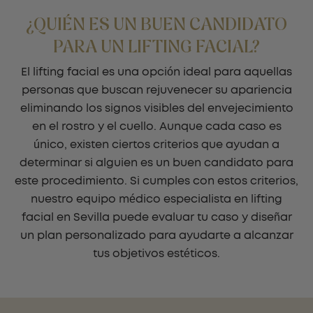
¿QUIÉN ES UN BUEN CANDIDATO
PARA UN LIFTING FACIAL?
El lifting facial es una opción ideal para aquellas
personas que buscan rejuvenecer su apariencia
eliminando los signos visibles del envejecimiento
en el rostro y el cuello. Aunque cada caso es
único, existen ciertos criterios que ayudan a
determinar si alguien es un buen candidato para
este procedimiento. Si cumples con estos criterios,
nuestro equipo médico especialista en lifting
facial en Sevilla puede evaluar tu caso y diseñar
un plan personalizado para ayudarte a alcanzar
tus objetivos estéticos.