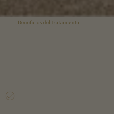
Beneficios del tratamiento