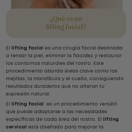
¿Qué es un
lifting facial?
El
lifting facia
l es una cirugía facial destinada
a tensar la piel, eliminar la flacidez y restaurar
los contornos naturales del rostro. Este
procedimiento aborda áreas clave como las
mejillas, la mandíbula y el cuello, consiguiendo
resultados duraderos que no alteran tu
expresión natural.
El
lifting facial
es un procedimiento versátil
que puede adaptarse a las necesidades
específicas de cada área del rostro. El
lifting
cervical
está diseñado para mejorar la