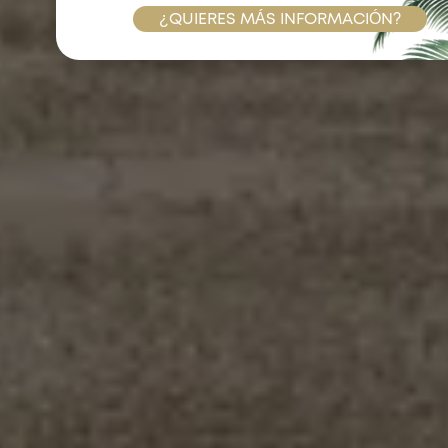
¿QUIERES MÁS INFORMACIÓN?