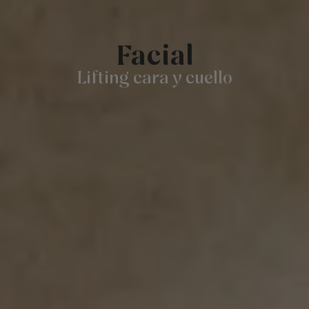
Facial
Lifting cara y cuello