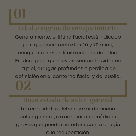
01
Edad y signos de envejecimiento
Generalmente, el lifting facial está indicado
para personas entre los 40 y 70 años,
aunque no hay un límite estricto de edad.
Es ideal para quienes presentan flacidez en
la piel, arrugas profundas o pérdida de
definición en el contorno facial y del cuello.
02
Buen estado de salud general
Los candidatos deben gozar de buena
salud general, sin condiciones médicas
graves que puedan interferir con la cirugía
o la recuperación.