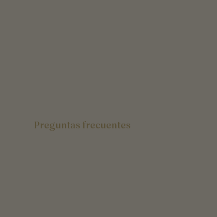
Preguntas frecuentes