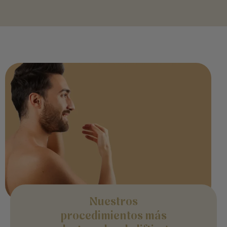
Nuestros
procedimientos más