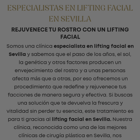
ESPECIALISTAS EN LIFTING FACIAL
EN SEVILLA
REJUVENECE TU ROSTRO CON UN LIFTING
FACIAL
Somos una clínica
especialista en lifting facial en
Sevilla
y sabemos que el paso de los años, el sol,
la genética y otros factores producen un
envejecimiento del rostro y a unas personas
afecta más que a otras, por eso ofrecemos un
procedimiento que redefine y rejuvenece tus
facciones de manera segura y efectiva. Si buscas
una solución que te devuelva la frescura y
vitalidad sin perder tu esencia, este tratamiento es
para ti gracias al
lifting facial en Sevilla.
Nuestra
clínica, reconocida como una de las mejores
clínicas de cirugía plástica en Sevilla, nos