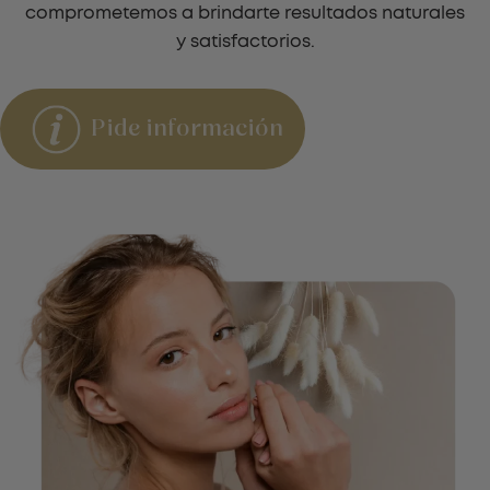
comprometemos a brindarte resultados naturales
y satisfactorios.
Pide información