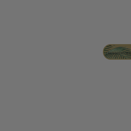
TRATAMIENTOS 