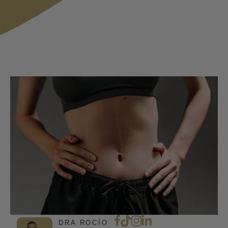
DRA ROCÍO