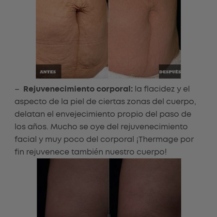
–
Rejuvenecimiento corporal:
la flacidez y el
aspecto de la piel de ciertas zonas del cuerpo,
delatan el envejecimiento propio del paso de
los años. Mucho se oye del rejuvenecimiento
facial y muy poco del corporal ¡Thermage por
fin rejuvenece también nuestro cuerpo!