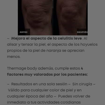
–
Mejora el aspecto de la celulitis leve
. Al
alisar y tensar la piel, el aspecto de los hoyuelos
propios de la piel de naranja se aprecian
menos.
Thermage body además, cumple estos
4
factores muy valorados por los pacientes:
– Resultados en una sola sesión – Sin cirugía –
Válido para cualquier color de piel y en
cualquier época del año – Puedes volver de
inmediato a tus actividades cotidianas