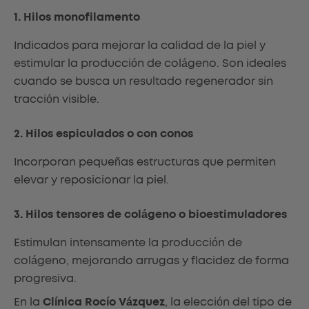
1. Hilos monofilamento
Indicados para mejorar la calidad de la piel y
estimular la producción de colágeno. Son ideales
cuando se busca un resultado regenerador sin
tracción visible.
2. Hilos espiculados o con conos
Incorporan pequeñas estructuras que permiten
elevar y reposicionar la piel.
3. Hilos tensores de colágeno o bioestimuladores
Estimulan intensamente la producción de
colágeno, mejorando arrugas y flacidez de forma
progresiva.
En la
Clínica Rocío Vázquez
, la elección del tipo de