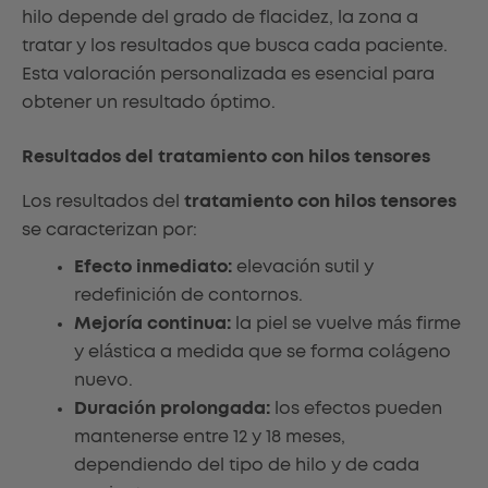
hilo depende del grado de flacidez, la zona a
tratar y los resultados que busca cada paciente.
Esta valoración personalizada es esencial para
obtener un resultado óptimo.
Resultados del tratamiento con hilos tensores
Los resultados del
tratamiento con hilos tensores
se caracterizan por:
Efecto inmediato:
elevación sutil y
redefinición de contornos.
Mejoría continua:
la piel se vuelve más firme
y elástica a medida que se forma colágeno
nuevo.
Duración prolongada:
los efectos pueden
mantenerse entre 12 y 18 meses,
dependiendo del tipo de hilo y de cada