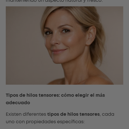
manteniendo un aspecto natural y fresco.
Tipos de hilos tensores: cómo elegir el más
adecuado
Existen diferentes
tipos de hilos tensores
, cada
uno con propiedades específicas: