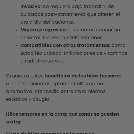
invasivo:
no requiere baja laboral ni de
cuidados post-tratamiento que alteren el
día a día del paciente.
Mejora progresiva:
los efectos continúan
desarrollándose durante semanas.
Compatibles con otros tratamientos:
como
ácido hialurónico, infiltraciones de vitaminas
o radiofrecuencia.
Gracias a estos
beneficios de los hilos tensores
,
muchos pacientes optan por ellos como
alternativa intermedia entre tratamientos
estéticos y cirugía.
Hilos tensores en la cara: qué zonas se pueden
tratar