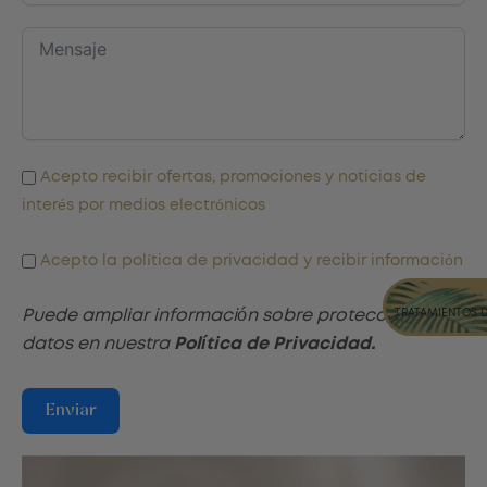
Acepto recibir ofertas, promociones y noticias de
interés por medios electrónicos
Acepto la política de privacidad y recibir información
Puede ampliar información sobre protección de
TRATAMIENTOS 
datos en nuestra
Política de Privacidad.
Enviar