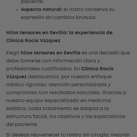
paciente.
Aspecto natural:
el rostro conserva su
expresión sin cambios bruscos.
Hilos tensores en Sevilla: la experiencia de
Clínica Rocío Vázquez
Elegir
hilos tensores en Sevilla
es una decisión que
debe tomarse con información clara y
profesionales cualificados. En
Clínica Rocío
Vázquez
destacamos por nuestro enfoque
médico riguroso, atención personalizada y
compromiso con resultados naturales. Gracias a
nuestro equipo especializado en medicina
estética, cada tratamiento se adapta a la
estructura facial, los objetivos y las expectativas
del paciente.
Si deseas rejuvenecer tu rostro sin cirugía, mejorar