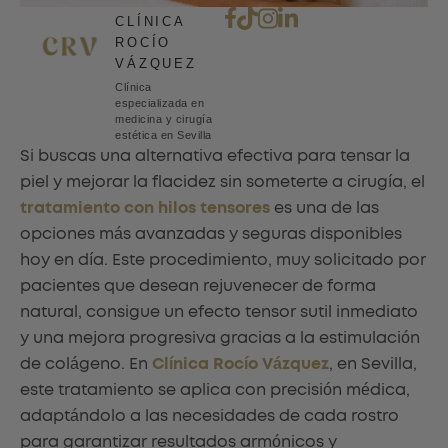
CLÍNICA
ROCÍO
VÁZQUEZ
Clínica
especializada en
medicina y cirugía
estética en Sevilla
Si buscas una alternativa efectiva para tensar la
piel y mejorar la flacidez sin someterte a cirugía, el
tratamiento con hilos tensores
es una de las
opciones más avanzadas y seguras disponibles
hoy en día. Este procedimiento, muy solicitado por
pacientes que desean rejuvenecer de forma
natural, consigue un efecto tensor sutil inmediato
y una mejora progresiva gracias a la estimulación
de colágeno. En
Clínica Rocío Vázquez
, en Sevilla,
este tratamiento se aplica con precisión médica,
adaptándolo a las necesidades de cada rostro
para garantizar resultados armónicos y