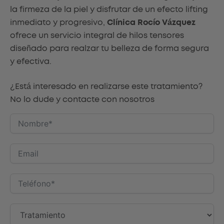
la firmeza de la piel y disfrutar de un efecto lifting
inmediato y progresivo,
Clínica Rocío Vázquez
ofrece un servicio integral de hilos tensores
diseñado para realzar tu belleza de forma segura
y efectiva.
¿Está interesado en realizarse este tratamiento?
No lo dude y contacte con nosotros