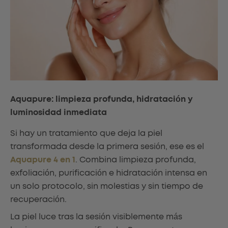
Aquapure: limpieza profunda, hidratación y
luminosidad inmediata
Si hay un tratamiento que deja la piel
transformada desde la primera sesión, ese es el
Aquapure 4 en 1
. Combina limpieza profunda,
exfoliación, purificación e hidratación intensa en
un solo protocolo, sin molestias y sin tiempo de
recuperación.
La piel luce tras la sesión visiblemente más