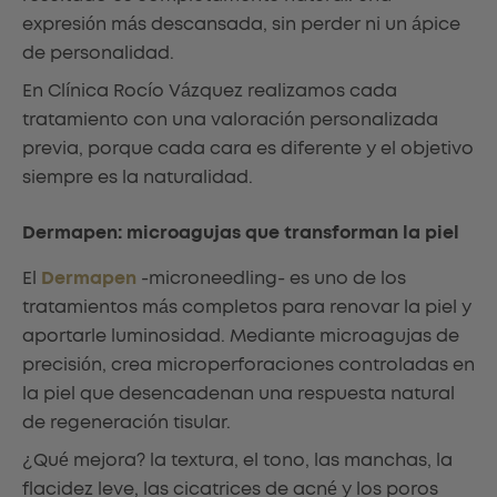
expresión más descansada, sin perder ni un ápice
de personalidad.
En Clínica Rocío Vázquez realizamos cada
tratamiento con una valoración personalizada
previa, porque cada cara es diferente y el objetivo
siempre es la naturalidad.
Dermapen: microagujas que transforman la piel
El
Dermapen
-microneedling- es uno de los
tratamientos más completos para renovar la piel y
aportarle luminosidad. Mediante microagujas de
precisión, crea microperforaciones controladas en
la piel que desencadenan una respuesta natural
de regeneración tisular.
¿Qué mejora? la textura, el tono, las manchas, la
flacidez leve, las cicatrices de acné y los poros