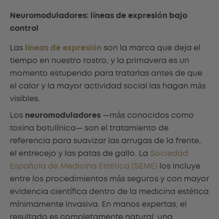
Neuromoduladores: líneas de expresión bajo
control
Las
líneas de expresión
son la marca que deja el
tiempo en nuestro rostro, y la primavera es un
momento estupendo para tratarlas antes de que
el calor y la mayor actividad social las hagan más
visibles.
Los
neuromoduladores
—más conocidos como
toxina botulínica— son el tratamiento de
referencia para suavizar las arrugas de la frente,
el entrecejo y las patas de gallo. La
Sociedad
Española de Medicina Estética (SEME)
los incluye
entre los procedimientos más seguros y con mayor
evidencia científica dentro de la medicina estética
mínimamente invasiva. En manos expertas, el
resultado es completamente natural: una