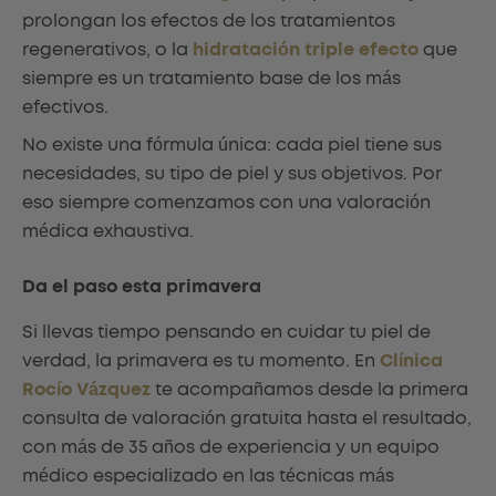
prolongan los efectos de los tratamientos
regenerativos, o la
hidratación triple efecto
que
siempre es un tratamiento base de los más
efectivos.
No existe una fórmula única: cada piel tiene sus
necesidades, su tipo de piel y sus objetivos. Por
eso siempre comenzamos con una valoración
médica exhaustiva.
Da el paso esta primavera
Si llevas tiempo pensando en cuidar tu piel de
verdad, la primavera es tu momento. En
Clínica
Rocío Vázquez
te acompañamos desde la primera
consulta de valoración gratuita hasta el resultado,
con más de 35 años de experiencia y un equipo
médico especializado en las técnicas más