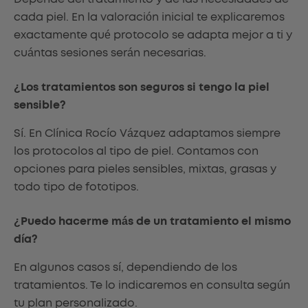
cada piel. En la valoración inicial te explicaremos
exactamente qué protocolo se adapta mejor a ti y
cuántas sesiones serán necesarias.
¿Los tratamientos son seguros si tengo la piel
sensible?
Sí. En Clínica Rocío Vázquez adaptamos siempre
los protocolos al tipo de piel. Contamos con
opciones para pieles sensibles, mixtas, grasas y
todo tipo de fototipos.
¿Puedo hacerme más de un tratamiento el mismo
día?
En algunos casos sí, dependiendo de los
tratamientos. Te lo indicaremos en consulta según
tu plan personalizado.