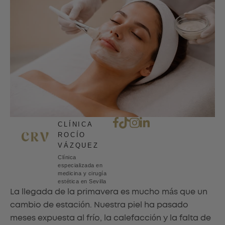
CLÍNICA
ROCÍO
VÁZQUEZ
Clínica
especializada en
medicina y cirugía
estética en Sevilla
La llegada de la primavera es mucho más que un
cambio de estación. Nuestra piel ha pasado
meses expuesta al frío, la calefacción y la falta de