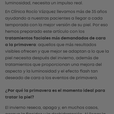
luminosidad, necesita un impulso real.
En Clínica Rocío Vázquez llevamos más de 35 años
ayudando a nuestras pacientes a llegar a cada
temporada con la mejor versión de su piel. Por eso
hemos preparado este artículo con los
tratamientos faciales más demandados de cara
a la primavera
: aquellos que más resultados
visibles ofrecen y que mejor se adaptan a lo que la
piel necesita después del invierno, además de
tratamientos que proporcionan una mejora del
aspecto y la luminosidad y el efecto flash tan
deseado de cara a los eventos de primavera.
¿Por qué la primavera es el momento ideal para
tratar la piel?
El invierno reseca, apaga y, en muchos casos,