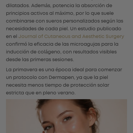
dilatados. Además, potencia la absorción de
principios activos al máximo, por lo que suele
combinarse con sueros personalizados según las
necesidades de cada piel. Un estudio publicado
en el
Journal of Cutaneous and Aesthetic Surgery
confirmó la eficacia de las microagujas para la
inducción de colágeno, con resultados visibles
desde las primeras sesiones.
La primavera es una época ideal para comenzar
un protocolo con Dermapen, ya que la piel
necesita menos tiempo de protección solar
estricta que en pleno verano.