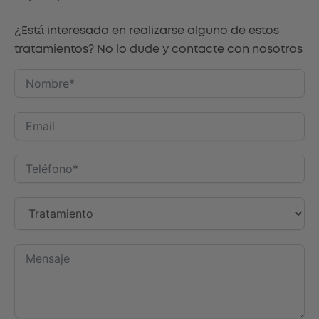
¿Está interesado en realizarse alguno de estos
tratamientos? No lo dude y contacte con nosotros