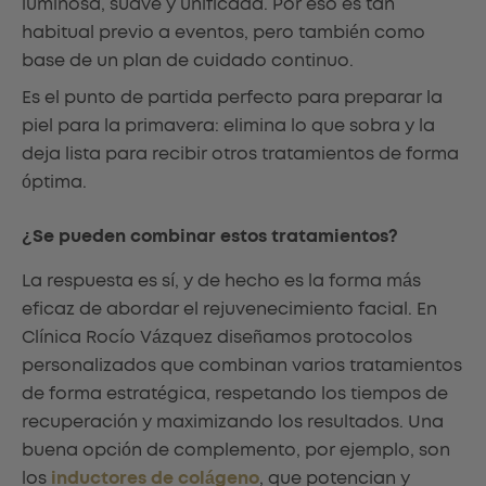
luminosa, suave y unificada. Por eso es tan
habitual previo a eventos, pero también como
base de un plan de cuidado continuo.
Es el punto de partida perfecto para preparar la
piel para la primavera: elimina lo que sobra y la
deja lista para recibir otros tratamientos de forma
óptima.
¿Se pueden combinar estos tratamientos?
La respuesta es sí, y de hecho es la forma más
eficaz de abordar el rejuvenecimiento facial. En
Clínica Rocío Vázquez diseñamos protocolos
personalizados que combinan varios tratamientos
de forma estratégica, respetando los tiempos de
recuperación y maximizando los resultados. Una
buena opción de complemento, por ejemplo, son
los
inductores de colágeno
, que potencian y