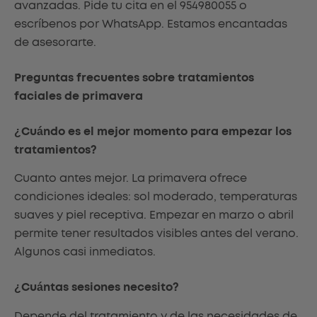
avanzadas. Pide tu cita en el 954980055 o
escríbenos por WhatsApp. Estamos encantadas
de asesorarte.
Preguntas frecuentes sobre tratamientos
faciales de primavera
¿Cuándo es el mejor momento para empezar los
tratamientos?
Cuanto antes mejor. La primavera ofrece
condiciones ideales: sol moderado, temperaturas
suaves y piel receptiva. Empezar en marzo o abril
permite tener resultados visibles antes del verano.
Algunos casi inmediatos.
¿Cuántas sesiones necesito?
Depende del tratamiento y de las necesidades de