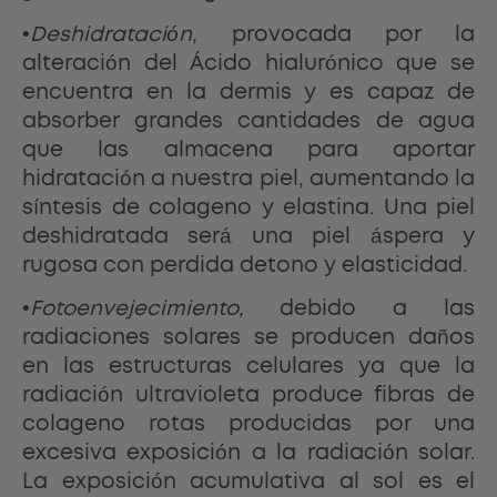
•
Deshidratación
, provocada por la
alteración del Ácido hialurónico que se
encuentra en la dermis y es capaz de
absorber grandes cantidades de agua
que las almacena para aportar
hidratación a nuestra piel, aumentando la
síntesis de colageno y elastina. Una piel
deshidratada será una piel áspera y
rugosa con perdida detono y elasticidad.
•
Fotoenvejecimiento,
debido a las
radiaciones solares se producen daños
en las estructuras celulares ya que la
radiación ultravioleta produce fibras de
colageno rotas producidas por una
excesiva exposición a la radiación solar.
La exposición acumulativa al sol es el