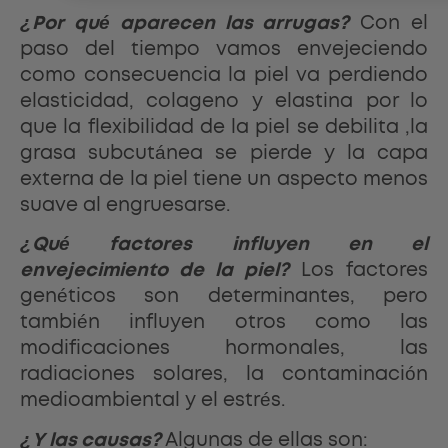
¿Por qué aparecen las arrugas?
Con el
paso del tiempo vamos envejeciendo
como consecuencia la piel va perdiendo
elasticidad, colageno y elastina por lo
que la flexibilidad de la piel se debilita ,la
grasa subcutánea se pierde y la capa
externa de la piel tiene un aspecto menos
suave al engruesarse.
¿Qué factores influyen en el
envejecimiento de la piel?
Los factores
genéticos son determinantes, pero
también influyen otros como las
modificaciones hormonales, las
radiaciones solares, la contaminación
medioambiental y el estrés.
¿Y las causas?
Algunas de ellas son: