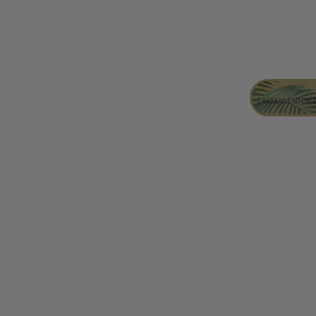
TRATAMIENTOS 