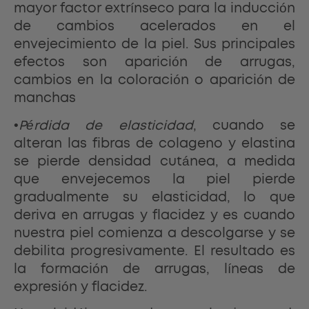
mayor factor extrínseco para la inducción
de cambios acelerados en el
envejecimiento de la piel. Sus principales
efectos son aparición de arrugas,
cambios en la coloración o aparición de
manchas
•
Pérdida de elasticidad
, cuando se
alteran las fibras de colageno y elastina
se pierde densidad cutánea, a medida
que envejecemos la piel pierde
gradualmente su elasticidad, lo que
deriva en arrugas y flacidez y es cuando
nuestra piel comienza a descolgarse y se
debilita progresivamente. El resultado es
la formación de arrugas, líneas de
expresión y flacidez.