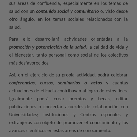
sus áreas de confluencia, especialmente en los temas de
salud con un
contenido social y comunitario
o, visto desde
otro ángulo, en los temas sociales relacionados con la
salud.
Para ello desarrollará actividades orientadas a la
promoción y potenciación de la salud,
la calidad de vida y
el bienestar, tanto personal como social de los colectivos
más desfavorecidos.
Así, en el ejercicio de su propia actividad, podrá celebrar
conferencias, cursos, seminarios o actos
y cuantas
actuaciones de eficacia contribuyan al logro de estos fines.
Igualmente podrá crear premios y becas, editar
publicaciones o concertar acuerdos de colaboración con
Universidades; Instituciones y Centros españoles y
extranjeros con objeto de promover el conocimiento y los
avances científicos en estas áreas de conocimiento.