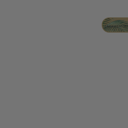
TRATAMIENTOS 