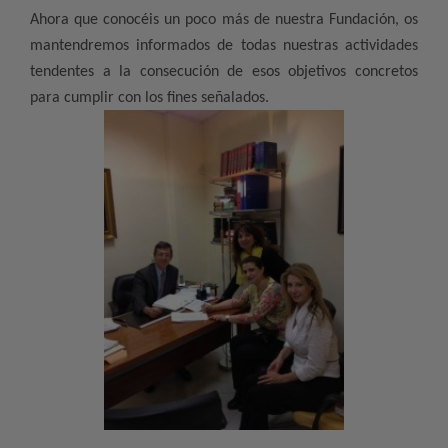
Ahora que conocéis un poco más de nuestra Fundación, os
mantendremos informados de todas nuestras actividades
tendentes a la consecución de esos objetivos concretos
para cumplir con los fines señalados.