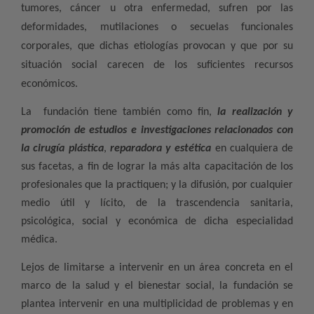
tumores, cáncer u otra enfermedad, sufren por las
deformidades, mutilaciones o secuelas funcionales
corporales, que dichas etiologías provocan y que por su
situación social carecen de los suficientes recursos
económicos.
La
fundación tiene también como fin,
la realización y
promoción de estudios e investigaciones relacionados con
la cirugía plástica
,
reparadora y estética
en cualquiera de
sus facetas, a fin de lograr la más alta capacitación de los
profesionales que la practiquen; y la difusión, por cualquier
medio útil y lícito, de la trascendencia sanitaria,
psicológica, social y económica de dicha especialidad
médica.
Lejos de limitarse a intervenir en un área concreta en el
marco de la salud y el bienestar social, la fundación se
plantea intervenir en una multiplicidad de problemas y en