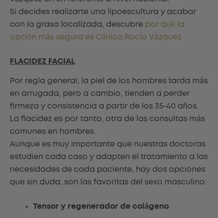
Si decides realizarte una lipoescultura y acabar
con la grasa localizada, descubre
por qué la
opción más segura es Clínica Rocío Vázquez
FLACIDEZ FACIAL
Por regla general, la piel de los hombres tarda más
en arrugada, pero a cambio, tienden a perder
firmeza y consistencia a partir de los 35-40 años.
La flacidez es por tanto, otra de las consultas más
comunes en hombres.
Aunque es muy importante que nuestras doctoras
estudien cada caso y adapten el tratamiento a las
necesidades de cada paciente, hay dos opciones
que sin duda, son las favoritas del sexo masculino:
Tensor y regenerador de colágeno