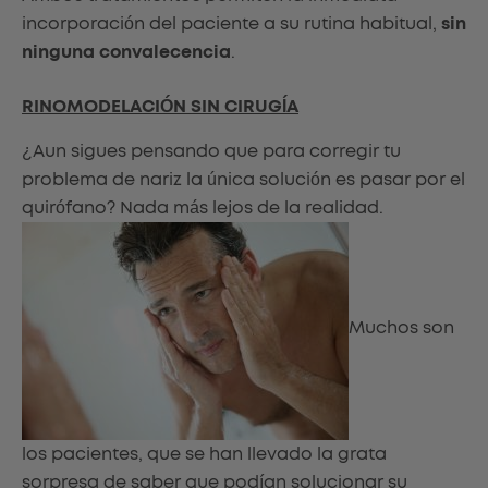
incorporación del paciente a su rutina habitual,
sin
ninguna convalecencia
.
RINOMODELACIÓN SIN CIRUGÍA
¿Aun sigues pensando que para corregir tu
problema de nariz la única solución es pasar por el
quirófano? Nada más lejos de la realidad.
Muchos son
los pacientes, que se han llevado la grata
sorpresa de saber que podían solucionar su