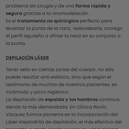
problema sin cirugía y de una
forma rápida y
segura
gracias a la rinomodelación.
Es el
tratamiento no quirúrgico
perfecto para
levantar la punta de la nariz, redondearla, corregir
el perfil aguileño o afinar la nariz en su conjunto o
la punta.
DEPILACIÓN LÁSER
Tener vello en ciertas zonas del cuerpo, no sólo
puede resultar anti estético, sino que según el
testimonio de muchos de nuestros pacientes, es
incómodo y poco higiénico.
La depilación de
espalda y los hombros
continua
siendo la más demandada. En Clínica Rocío
Vázquez fuimos pioneros en la incorporación del
Láser Alejandrita de depilación, el más efectivo del