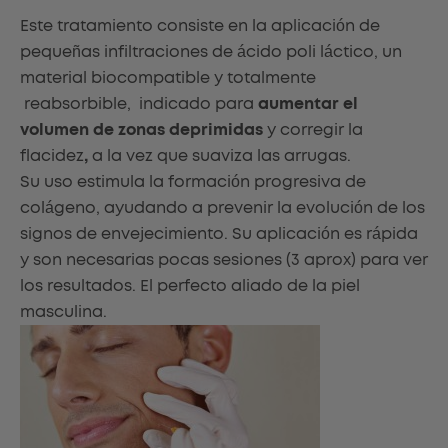
Este tratamiento consiste en la aplicación de
pequeñas infiltraciones de ácido poli láctico, un
material biocompatible y totalmente
reabsorbible, indicado para
aumentar el
volumen de zonas deprimidas
y corregir la
flacidez
,
a la vez que suaviza las arrugas.
Su uso estimula la formación progresiva de
colágeno, ayudando a prevenir la evolución de los
signos de envejecimiento. Su aplicación es rápida
y son necesarias pocas sesiones (3 aprox) para ver
los resultados. El perfecto aliado de la piel
masculina.