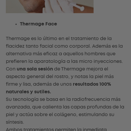
Thermage Face
Thermage es lo último en el tratamiento de la
flacidez tanto facial como corporal. Además es la
alternativa más eficaz a aquellos hombres que
prefieren la aparatología a las micro inyecciones.
Con
una sola sesión
de Thermage mejora el
aspecto general del rostro, y notas la piel más
firme y lisa, además de unos
resultados 100%
naturales y sutiles.
Su tecnología se basa en la radiofrecuencia más
avanzada, que calienta las capas profundas de la
piel y actúa sobre el colágeno, estimulando su
síntesis.
Ambos tratamientos permiten la inmediata