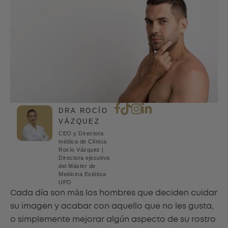
DRA ROCÍO
VÁZQUEZ
CEO y Directora
médica de Clínica
Rocío Vázquez |
Directora ejecutiva
del Máster de
Medicina Estética
UPO
Cada día son más los hombres que deciden cuidar
su imagen y acabar con aquello que no les gusta,
o simplemente mejorar algún aspecto de su rostro