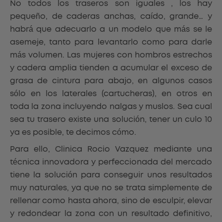
No todos los traseros son iguales , los hay
pequeño, de caderas anchas, caído, grande… y
habrá que adecuarlo a un modelo que más se le
asemeje, tanto para levantarlo como para darle
más volumen. Las mujeres con hombros estrechos
y cadera amplia tienden a acumular el exceso de
grasa de cintura para abajo, en algunos casos
sólo en los laterales (cartucheras), en otros en
toda la zona incluyendo nalgas y muslos. Sea cual
sea tu trasero existe una solución, tener un culo 10
ya es posible, te decimos cómo.
Para ello, Clinica Rocio Vazquez mediante una
técnica innovadora y perfeccionada del mercado
tiene la solución para conseguir unos resultados
muy naturales, ya que no se trata simplemente de
rellenar como hasta ahora, sino de esculpir, elevar
y redondear la zona con un resultado definitivo,