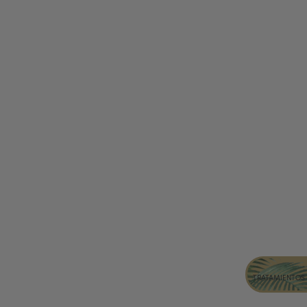
TRATAMIENTOS 