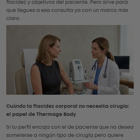
flacidez y objetivos del paciente. Pero sirve para
que llegues a esa consulta ya con un marco más
claro.
Cuándo la flacidez corporal no necesita cirugía:
el papel de Thermage Body
Si tu perfil encaja con el de paciente que no desea
someterse a ningún tipo de cirugía pero quiere