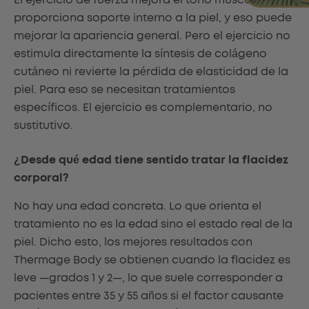
proporciona soporte interno a la piel, y eso puede
mejorar la apariencia general. Pero el ejercicio no
estimula directamente la síntesis de colágeno
cutáneo ni revierte la pérdida de elasticidad de la
piel. Para eso se necesitan tratamientos
específicos. El ejercicio es complementario, no
sustitutivo.
¿Desde qué edad tiene sentido tratar la flacidez
corporal?
No hay una edad concreta. Lo que orienta el
tratamiento no es la edad sino el estado real de la
piel. Dicho esto, los mejores resultados con
Thermage Body se obtienen cuando la flacidez es
leve —grados 1 y 2—, lo que suele corresponder a
pacientes entre 35 y 55 años si el factor causante