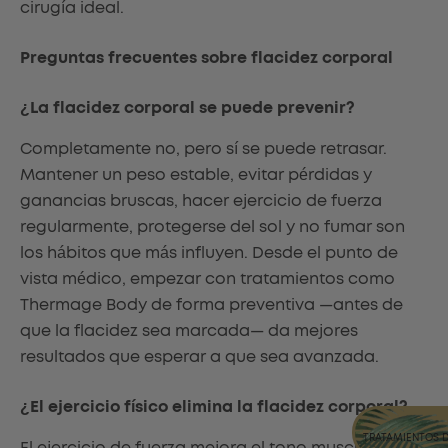
cirugía ideal.
Preguntas frecuentes sobre flacidez corporal
¿La flacidez corporal se puede prevenir?
Completamente no, pero sí se puede retrasar.
Mantener un peso estable, evitar pérdidas y
ganancias bruscas, hacer ejercicio de fuerza
regularmente, protegerse del sol y no fumar son
los hábitos que más influyen. Desde el punto de
vista médico, empezar con tratamientos como
Thermage Body de forma preventiva —antes de
que la flacidez sea marcada— da mejores
resultados que esperar a que sea avanzada.
¿El ejercicio físico elimina la flacidez corporal?
TRATAMIENTOS 
El ejercicio de fuerza mejora el tono muscular, que