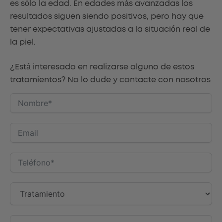
es sólo la edad. En edades más avanzadas los
resultados siguen siendo positivos, pero hay que
tener expectativas ajustadas a la situación real de
la piel.
¿Está interesado en realizarse alguno de estos
tratamientos? No lo dude y contacte con nosotros