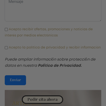
Acepto recibir ofertas, promociones y noticias de
interés por medios electrónicos
Acepto la política de privacidad y recibir información
Puede ampliar información sobre protección de
datos en nuestra
Política de Privacidad.
Enviar
Pedir cita ahora
ARTÍCULOS