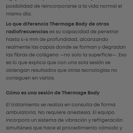
posibilidad de reincorporarse a la vida normal el
mismo día.
Lo que diferencia Thermage Body de otras
radiofrecuencias
es su capacidad de penetrar
hasta 4-6 mm de profundidad, alcanzando
realmente las capas donde se forman y degradan
las fibras de colágeno —no solo la superficie—. Eso
es lo que explica que con una sola sesión se
obtengan resultados que otras tecnologías no
consiguen en varios.
Cómo es una sesión de Thermage Body
El tratamiento se realiza en consulta de forma
ambulatoria. No requiere anestesia. El equipo
incorpora un sistema de vibración y refrigeración
simultánea que hace el procedimiento cómodo y