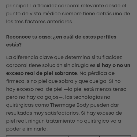
principal. La flacidez corporal relevante desde el
punto de vista médico siempre tiene detrás uno de
los tres factores anteriores.
Reconoce tu caso: ¿en cuál de estos perfiles
estás?
La diferencia clave que determina si tu flacidez
corporal tiene solución sin cirugía es
si hay o no un
exceso real de piel sobrante
. No pérdida de
firmeza, sino piel que sobra y que cuelga. Si no
hay exceso real de piel —la piel está menos tensa
pero no hay colgajos—, las tecnologías no
quirúrgicas como Thermage Body pueden dar
resultados muy satisfactorios. Si hay exceso de
piel real, ningún tratamiento no quirúrgico va a
poder eliminarlo.