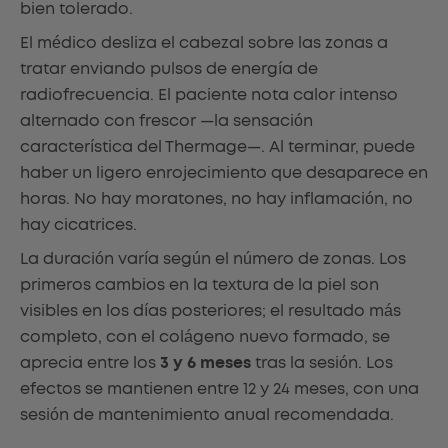
bien tolerado.
El médico desliza el cabezal sobre las zonas a
tratar enviando pulsos de energía de
radiofrecuencia. El paciente nota calor intenso
alternado con frescor —la sensación
característica del Thermage—. Al terminar, puede
haber un ligero enrojecimiento que desaparece en
horas. No hay moratones, no hay inflamación, no
hay cicatrices.
La duración varía según el número de zonas. Los
primeros cambios en la textura de la piel son
visibles en los días posteriores; el resultado más
completo, con el colágeno nuevo formado, se
aprecia entre los
3 y 6 meses
tras la sesión. Los
efectos se mantienen entre 12 y 24 meses, con una
sesión de mantenimiento anual recomendada.