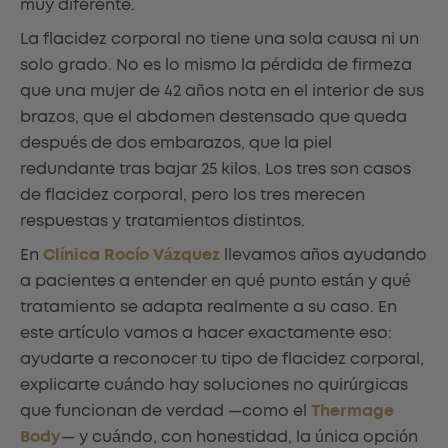
muy diferente.
La flacidez corporal no tiene una sola causa ni un
solo grado. No es lo mismo la pérdida de firmeza
que una mujer de 42 años nota en el interior de sus
brazos, que el abdomen destensado que queda
después de dos embarazos, que la piel
redundante tras bajar 25 kilos. Los tres son casos
de flacidez corporal, pero los tres merecen
respuestas y tratamientos distintos.
En
Clínica Rocío Vázquez
llevamos años ayudando
a pacientes a entender en qué punto están y qué
tratamiento se adapta realmente a su caso. En
este artículo vamos a hacer exactamente eso:
ayudarte a reconocer tu tipo de flacidez corporal,
explicarte cuándo hay soluciones no quirúrgicas
que funcionan de verdad —como el
Thermage
Body
— y cuándo, con honestidad, la única opción