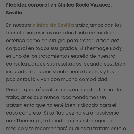
Flacidez corporal en Clínica Rocío Vázquez,
Sevilla
En nuestra
clínica de Sevilla
trabajamos con las
tecnologías más avanzadas tanto en medicina
estética como en cirugía para tratar la flacidez
corporal en todos sus grados. El Thermage Body
es uno de los tratamientos estrella de nuestra
consulta porque sus resultados, cuando está bien
indicado, son consistentemente buenos y los
pacientes lo viven con mucha comodidad.
Pero lo que más valoramos en nuestra forma de
trabajar es que nunca recomendamos un
tratamiento que no esté bien indicado para el
caso concreto. Si tu flacidez no va a resolverse
con Thermage, te lo indicará nuestro equipo
médico y te recomendará cual es tu tratamiento o