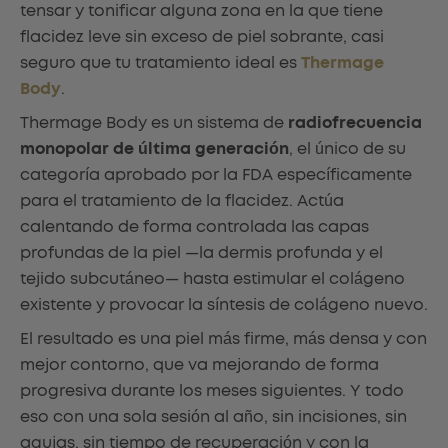
tensar y tonificar alguna zona en la que tiene
flacidez leve sin exceso de piel sobrante, casi
seguro que tu tratamiento ideal es
Thermage
Body
.
Thermage Body es un sistema de
radiofrecuencia
monopolar de última generación
, el único de su
categoría aprobado por la FDA específicamente
para el tratamiento de la flacidez. Actúa
calentando de forma controlada las capas
profundas de la piel —la dermis profunda y el
tejido subcutáneo— hasta estimular el colágeno
existente y provocar la síntesis de colágeno nuevo.
El resultado es una piel más firme, más densa y con
mejor contorno, que va mejorando de forma
progresiva durante los meses siguientes. Y todo
eso con una sola sesión al año, sin incisiones, sin
agujas, sin tiempo de recuperación y con la