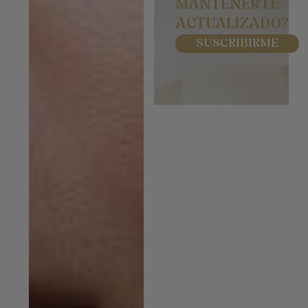
MANTENERTE
ACTUALIZADO?
SUSCRIBIRME