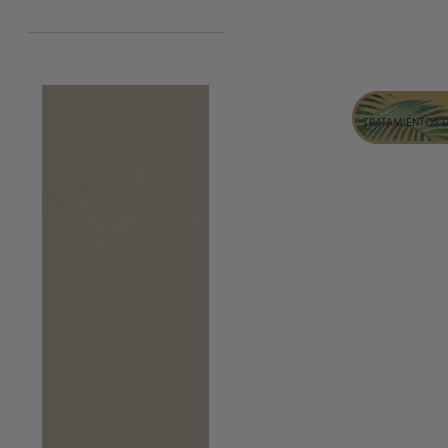
TRATAMIENTOS 