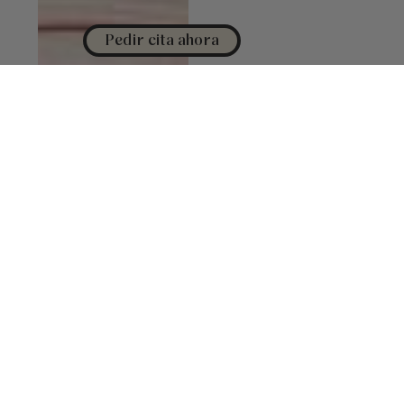
Pedir cita ahora